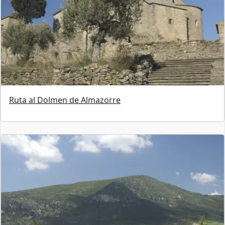
Ruta al Dolmen de Almazorre