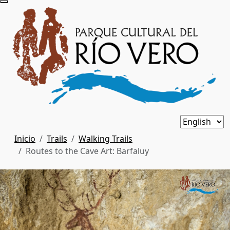
Inicio
Trails
Walking Trails
Routes to the Cave Art: Barfaluy