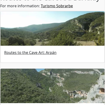
For more information:
Turismo Sobrarbe
Routes to the Cave Art: Arpán