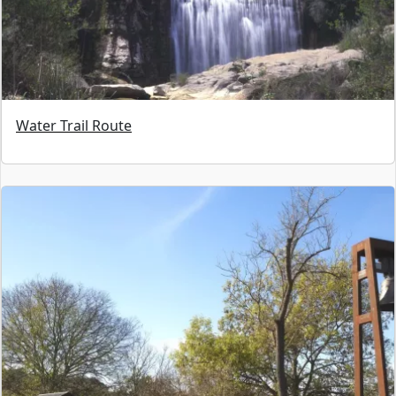
Water Trail Route