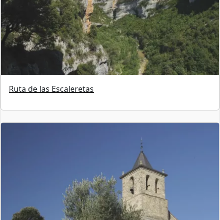
Ruta de las Escaleretas