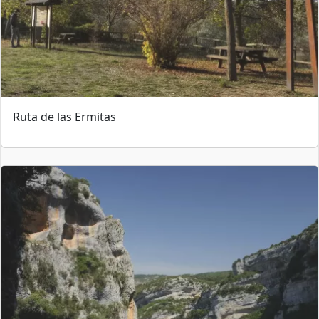
Ruta de las Ermitas