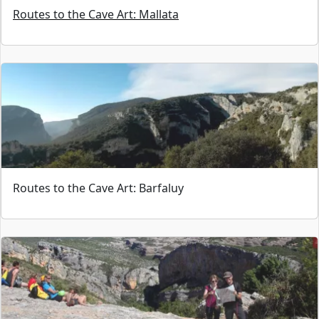
Routes to the Cave Art: Mallata
Routes to the Cave Art: Barfaluy