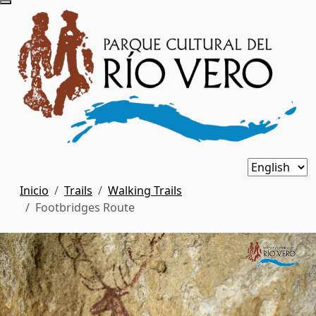
Inicio
Trails
Walking Trails
Footbridges Route