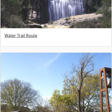
Water Trail Route