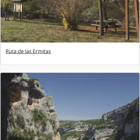
Ruta de las Ermitas