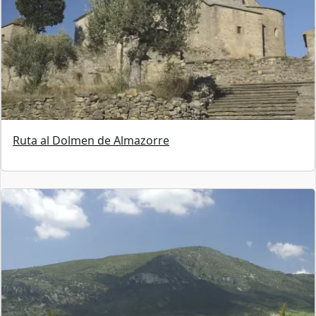
Ruta al Dolmen de Almazorre