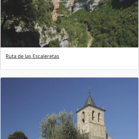
Ruta de las Escaleretas