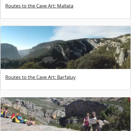
Routes to the Cave Art: Mallata
Routes to the Cave Art: Barfaluy