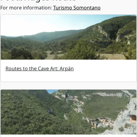
For more information:
Turismo Somontano
Routes to the Cave Art: Arpán