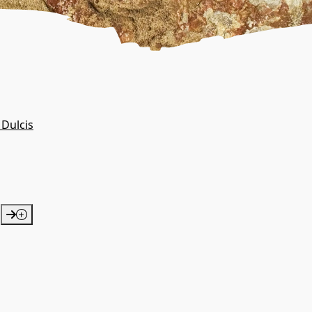
 Dulcis