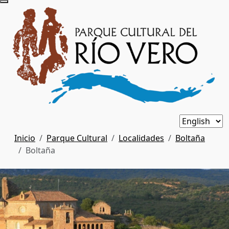
Inicio
Parque Cultural
Localidades
Boltaña
Boltaña