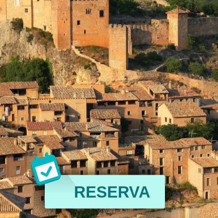
RESERVA