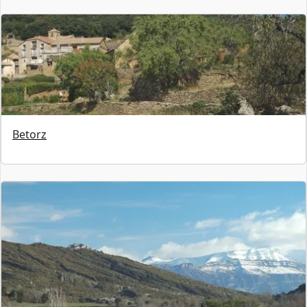
Betorz