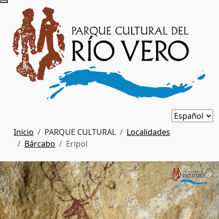
Inicio
PARQUE CULTURAL
Localidades
Bárcabo
Eripol