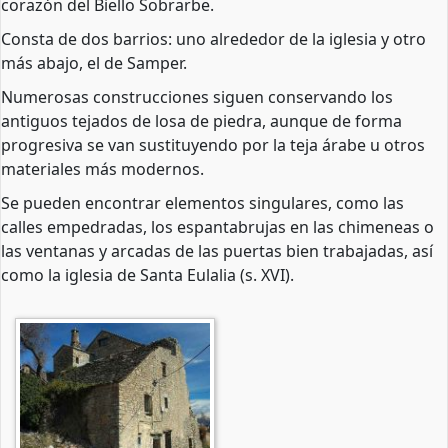
corazón del Biello Sobrarbe.
Consta de dos barrios: uno alrededor de la iglesia y otro
más abajo, el de Samper.
Numerosas construcciones siguen conservando los
antiguos tejados de losa de piedra, aunque de forma
progresiva se van sustituyendo por la teja árabe u otros
materiales más modernos.
Se pueden encontrar elementos singulares, como las
calles empedradas, los espantabrujas en las chimeneas o
las ventanas y arcadas de las puertas bien trabajadas, así
como la iglesia de Santa Eulalia (s. XVI).