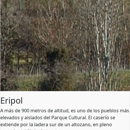
Eripol
A más de 900 metros de altitud, es uno de los pueblos más
elevados y aislados del Parque Cultural. El caserío se
extiende por la ladera sur de un altozano, en pleno