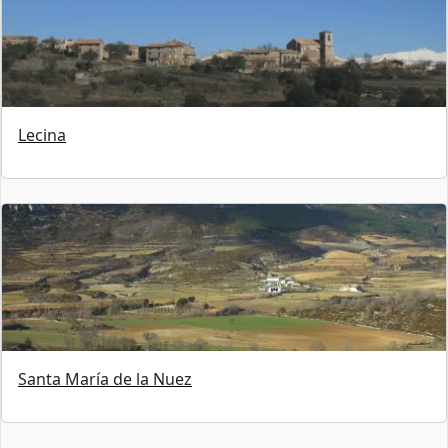
Lecina
Santa María de la Nuez