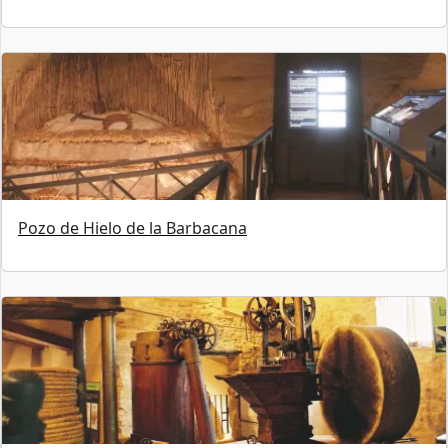
Pozo de Hielo de la Barbacana