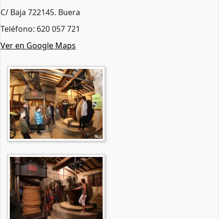
C/ Baja 722145. Buera
Teléfono: 620 057 721
Ver en Google Maps