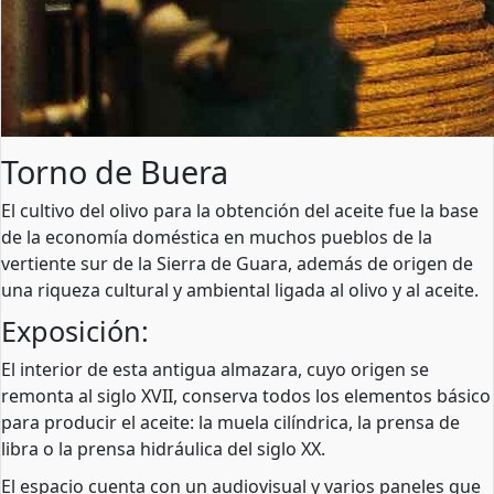
Torno de Buera
El cultivo del olivo para la obtención del aceite fue la base
de la economía doméstica en muchos pueblos de la
vertiente sur de la Sierra de Guara, además de origen de
una riqueza cultural y ambiental ligada al olivo y al aceite.
Exposición:
El interior de esta antigua almazara, cuyo origen se
remonta al siglo XVII, conserva todos los elementos básico
para producir el aceite: la muela cilíndrica, la prensa de
libra o la prensa hidráulica del siglo XX.
El espacio cuenta con un audiovisual y varios paneles que