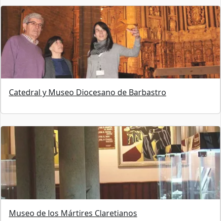
Catedral y Museo Diocesano de Barbastro
Museo de los Mártires Claretianos