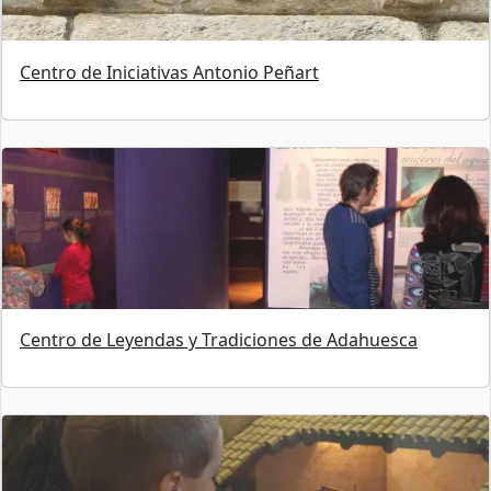
Centro de Iniciativas Antonio Peñart
Centro de Leyendas y Tradiciones de Adahuesca