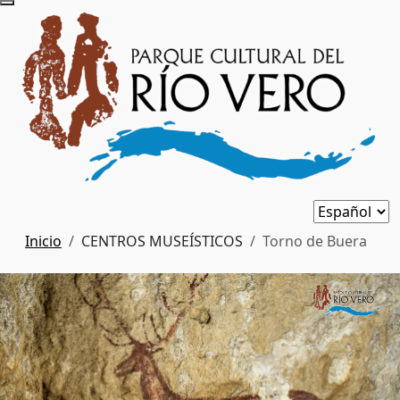
Inicio
CENTROS MUSEÍSTICOS
Torno de Buera