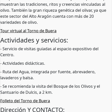
muestran las tradiciones, ritos y creencias vinculadas al
olivo. También la gran riqueza genética del olivar, ya que
este sector del Alto Aragón cuenta con más de 20
variedades de olivo.
Tour virtual al Torno de Buera
Actividades y servicios:
- Servicio de visitas guiadas al espacio expositivo del
Centro.
- Actividades didácticas.
- Ruta del Agua, integrada por fuente, abrevadero,
lavaderos y balsa.
- Se recomienda la visita del Bosque de los Olivos y el
Santuario de Dulcis, a 2 km.
Folleto del Torno de Buera
Dirección Y CONTACTO: