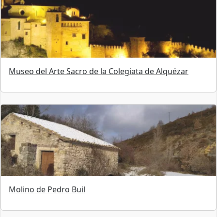
Museo del Arte Sacro de la Colegiata de Alquézar
Molino de Pedro Buil