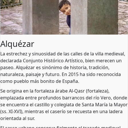
Alquézar
La estrechez y sinuosidad de las calles de la villa medieval,
declarada Conjunto Histórico Artístico, bien merecen un
paseo. Alquézar es sinónimo de historia, tradición,
naturaleza, paisaje y futuro. En 2015 ha sido reconocida
como pueblo más bonito de España.
Se origina en la fortaleza árabe Al-Qasr (fortaleza),
emplazada entre profundos barrancos del río Vero, donde
se encuentra el castillo y colegiata de Santa María la Mayor
(ss. XI-XVI), mientras el caserío se recuesta en una ladera
orientada al sur.