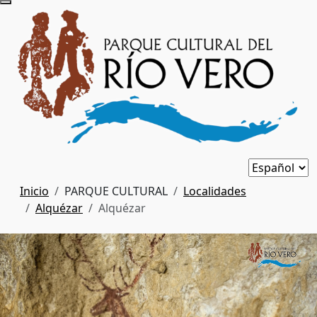
Inicio
PARQUE CULTURAL
Localidades
Alquézar
Alquézar