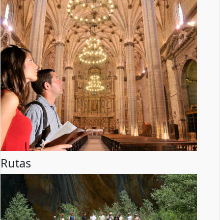
Rutas