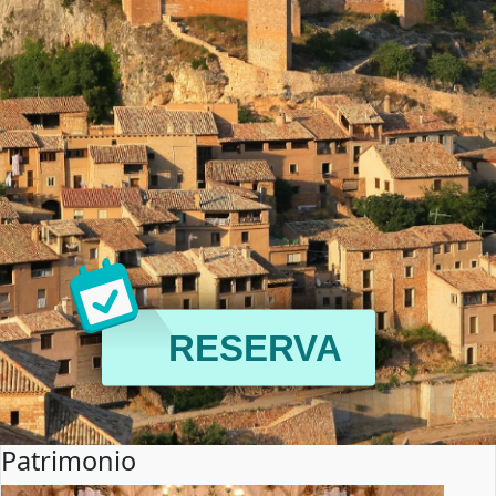
RESERVA
Patrimonio