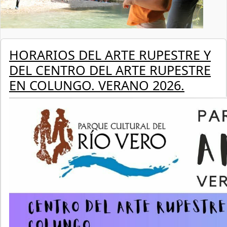
HORARIOS DEL ARTE RUPESTRE Y
DEL CENTRO DEL ARTE RUPESTRE
EN COLUNGO. VERANO 2026.