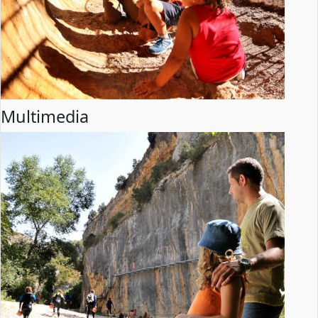
Multimedia