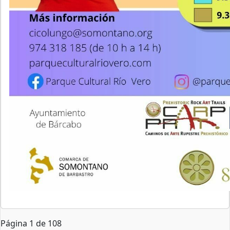
Página 1 de 108