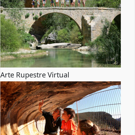
Arte Rupestre Virtual