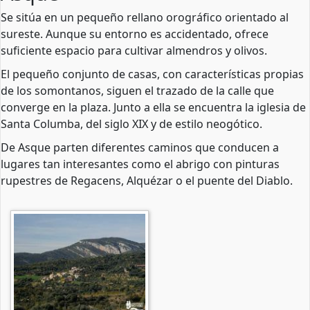
Se sitúa en un pequeño rellano orográfico orientado al
sureste. Aunque su entorno es accidentado, ofrece
suficiente espacio para cultivar almendros y olivos.
El pequeño conjunto de casas, con características propias
de los somontanos, siguen el trazado de la calle que
converge en la plaza. Junto a ella se encuentra la iglesia de
Santa Columba, del siglo XIX y de estilo neogótico.
De Asque parten diferentes caminos que conducen a
lugares tan interesantes como el abrigo con pinturas
rupestres de Regacens, Alquézar o el puente del Diablo.