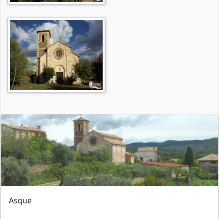
Asque