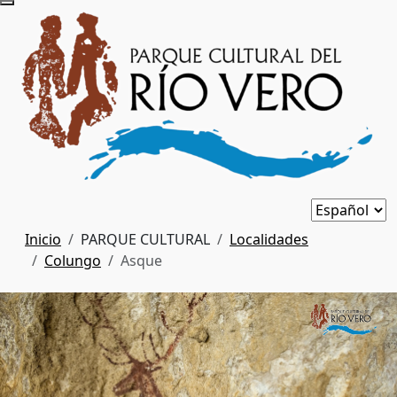
Inicio
PARQUE CULTURAL
Localidades
Colungo
Asque