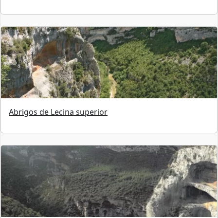
Abrigos de Lecina superior