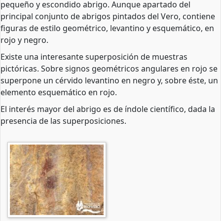
pequeño y escondido abrigo. Aunque apartado del
principal conjunto de abrigos pintados del Vero, contiene
figuras de estilo geométrico, levantino y esquemático, en
rojo y negro.
Existe una interesante superposición de muestras
pictóricas. Sobre signos geométricos angulares en rojo se
superpone un cérvido levantino en negro y, sobre éste, un
elemento esquemático en rojo.
El interés mayor del abrigo es de índole científico, dada la
presencia de las superposiciones.