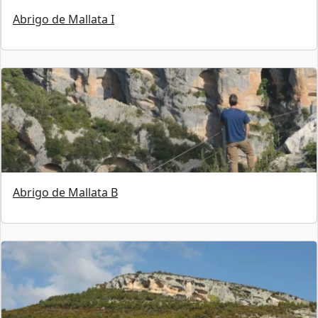
Abrigo de Mallata I
Abrigo de Mallata B