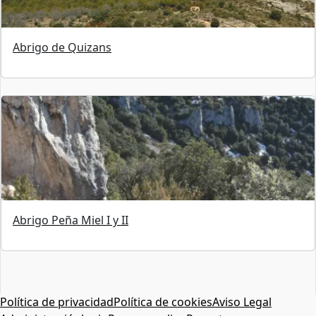
Abrigo de Quizans
Abrigo Peña Miel I y II
Política de privacidad
Política de cookies
Aviso Legal