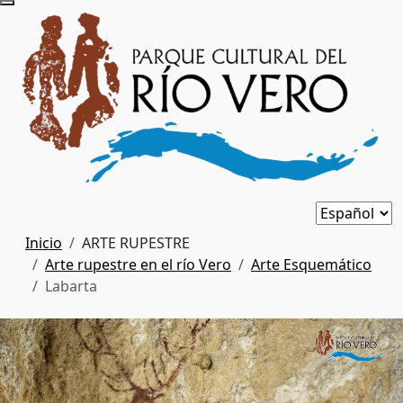
Inicio
ARTE RUPESTRE
Arte rupestre en el río Vero
Arte Esquemático
Labarta