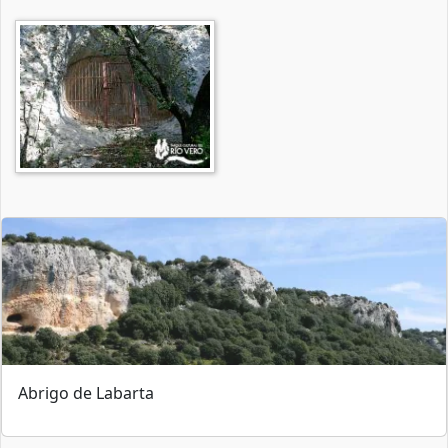
Abrigo de Labarta