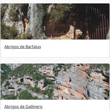
Abrigos de Barfaluy
Abrigos de Gallinero