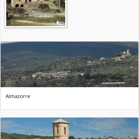
Almazorre