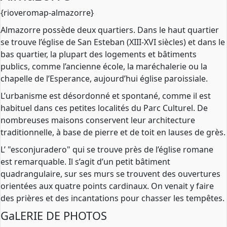
{rioveromap-almazorre}
Almazorre possède deux quartiers. Dans le haut quartier
se trouve l’église de San Esteban (XIII-XVI siècles) et dans le
bas quartier, la plupart des logements et bâtiments
publics, comme l’ancienne école, la maréchalerie ou la
chapelle de l’Esperance, aujourd’hui église paroissiale.
L’urbanisme est désordonné et spontané, comme il est
habituel dans ces petites localités du Parc Culturel. De
nombreuses maisons conservent leur architecture
traditionnelle, à base de pierre et de toit en lauses de grès.
L’ "esconjuradero" qui se trouve près de l’église romane
est remarquable. Il s’agit d’un petit bâtiment
quadrangulaire, sur ses murs se trouvent des ouvertures
orientées aux quatre points cardinaux. On venait y faire
des prières et des incantations pour chasser les tempêtes.
GaLERIE DE PHOTOS