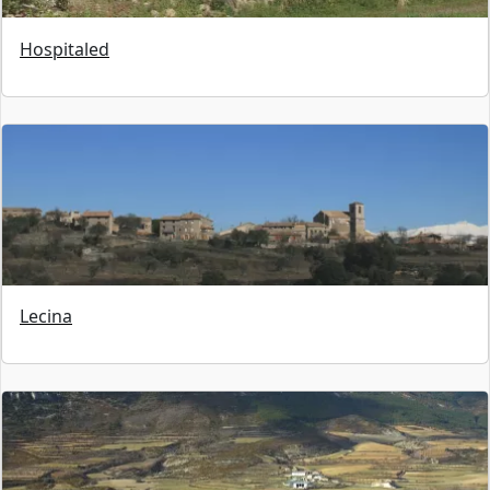
Hospitaled
Lecina