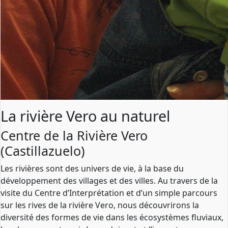
La rivière Vero au naturel
Centre de la Rivière Vero
(Castillazuelo)
Les rivières sont des univers de vie, à la base du
développement des villages et des villes. Au travers de la
visite du Centre d’Interprétation et d’un simple parcours
sur les rives de la rivière Vero, nous découvrirons la
diversité des formes de vie dans les écosystèmes fluviaux,