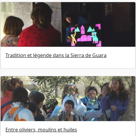
Tradition et légende dans la Sierra de Guara
Entre oliviers, moulins et huiles