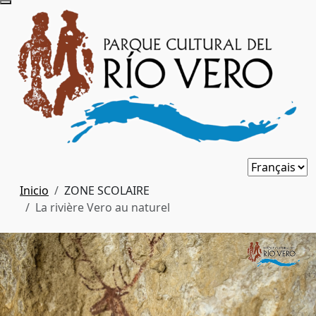
Inicio
ZONE SCOLAIRE
La rivière Vero au naturel