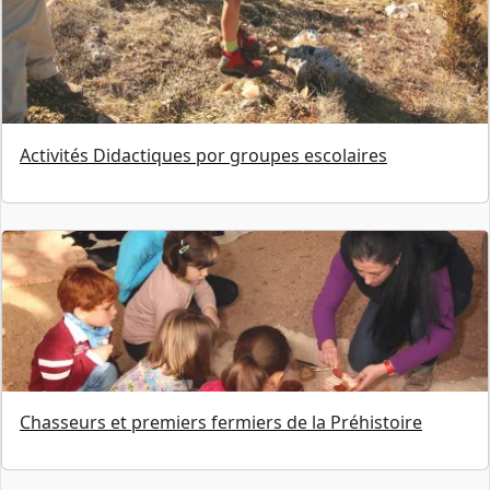
Activités Didactiques por groupes escolaires
Chasseurs et premiers fermiers de la Préhistoire