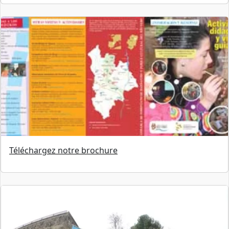
Téléchargez notre brochure