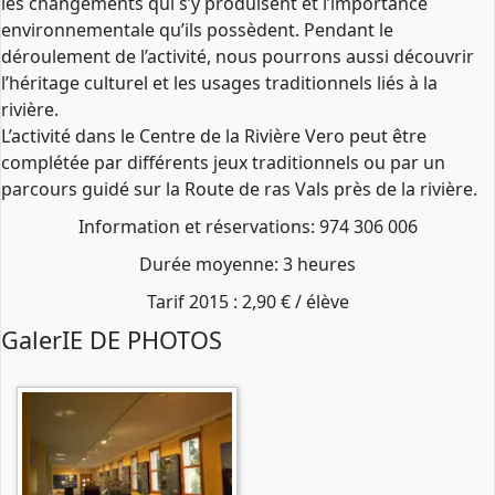
les changements qui s’y produisent et l’importance
environnementale qu’ils possèdent. Pendant le
déroulement de l’activité, nous pourrons aussi découvrir
l’héritage culturel et les usages traditionnels liés à la
rivière.
L’activité dans le Centre de la Rivière Vero peut être
complétée par différents jeux traditionnels ou par un
parcours guidé sur la Route de ras Vals près de la rivière.
Information et réservations: 974 306 006
Durée moyenne: 3 heures
Tarif 2015 : 2,90 € / élève
GalerIE DE PHOTOS