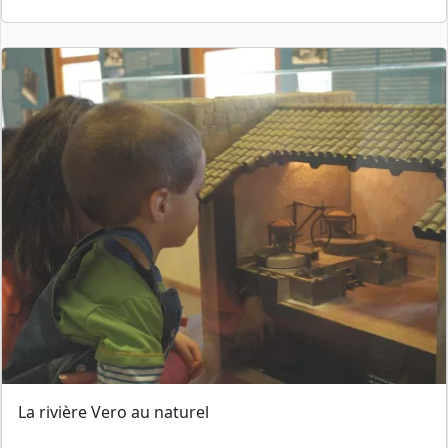
La rivière Vero au naturel