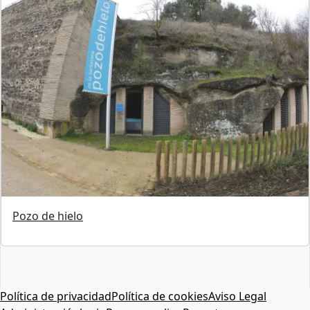
Pozo de hielo
Política de privacidad
Política de cookies
Aviso Legal