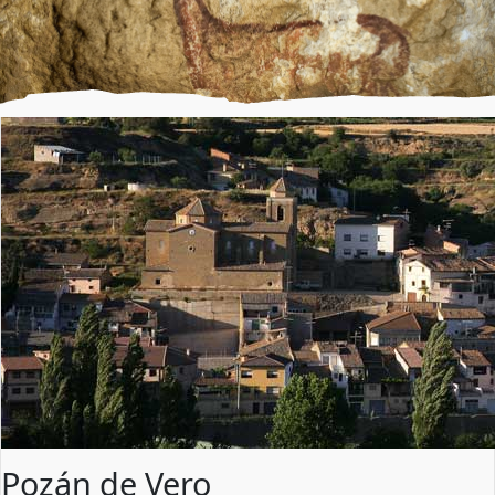
Pozán de Vero