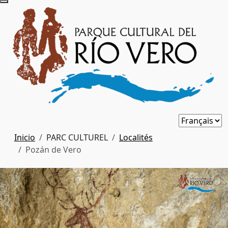
Inicio
PARC CULTUREL
Localités
Pozán de Vero