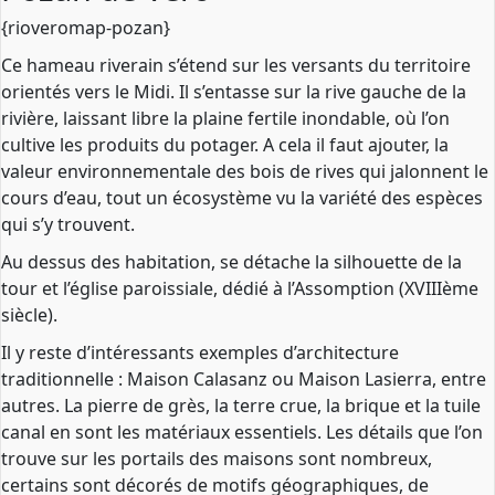
{rioveromap-pozan}
Ce hameau riverain s’étend sur les versants du territoire
orientés vers le Midi. Il s’entasse sur la rive gauche de la
rivière, laissant libre la plaine fertile inondable, où l’on
cultive les produits du potager. A cela il faut ajouter, la
valeur environnementale des bois de rives qui jalonnent le
cours d’eau, tout un écosystème vu la variété des espèces
qui s’y trouvent.
Au dessus des habitation, se détache la silhouette de la
tour et l’église paroissiale, dédié à l’Assomption (XVIIIème
siècle).
Il y reste d’intéressants exemples d’architecture
traditionnelle : Maison Calasanz ou Maison Lasierra, entre
autres. La pierre de grès, la terre crue, la brique et la tuile
canal en sont les matériaux essentiels. Les détails que l’on
trouve sur les portails des maisons sont nombreux,
certains sont décorés de motifs géographiques, de