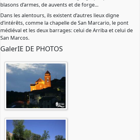
blasons d’armes, de auvents et de forge...
Dans les alentours, ils existent d’autres lieux digne
d’intérêts, comme la chapelle de San Marcario, le pont
médiéval et les deux barrages: celui de Arriba et celui de
San Marcos.
GalerIE DE PHOTOS