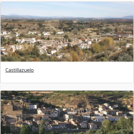
Castillazuelo