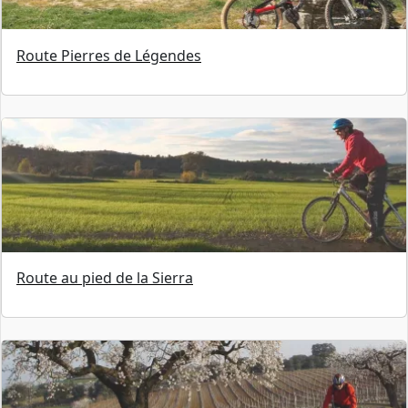
Route Pierres de Légendes
Route au pied de la Sierra