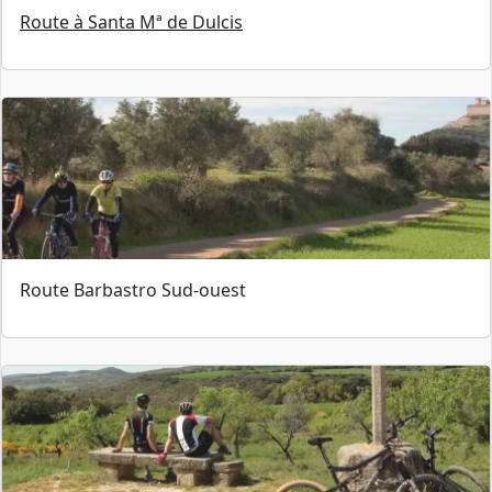
Route à Santa Mª de Dulcis
Route Barbastro Sud-ouest