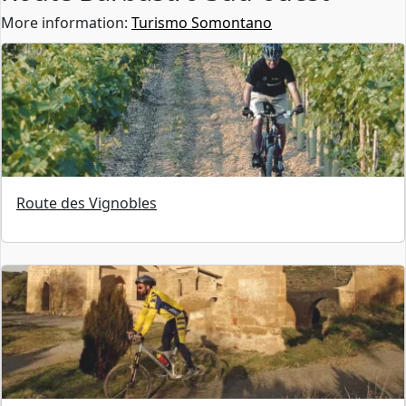
More information:
Turismo Somontano
Route des Vignobles