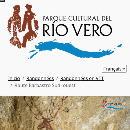
Inicio
Randonnées
Randonnées en VTT
Route Barbastro Sud- ouest