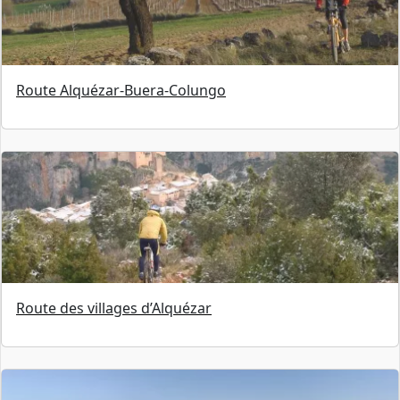
Route Alquézar-Buera-Colungo
Route des villages d’Alquézar