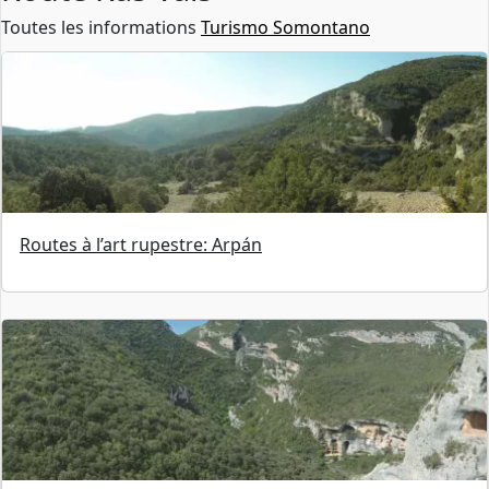
Toutes les informations
Turismo Somontano
Routes à l’art rupestre: Arpán