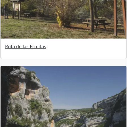
Ruta de las Ermitas