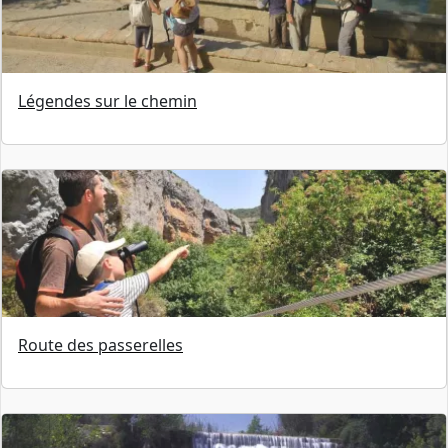
Légendes sur le chemin
Route des passerelles