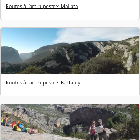
Routes à l’art rupestre: Mallata
Routes à l’art rupestre: Barfaluy