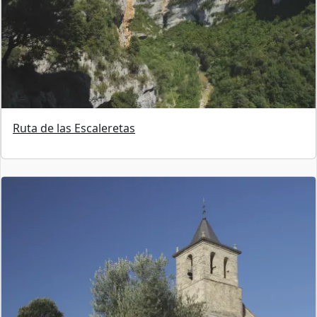
Ruta de las Escaleretas