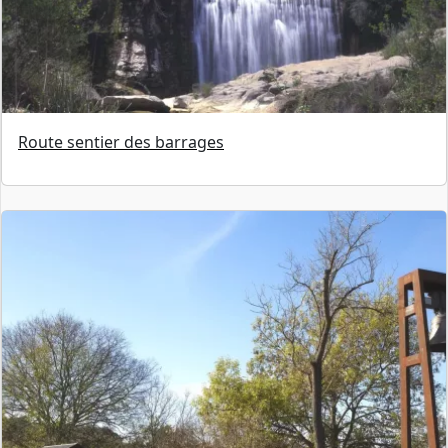
Route sentier des barrages