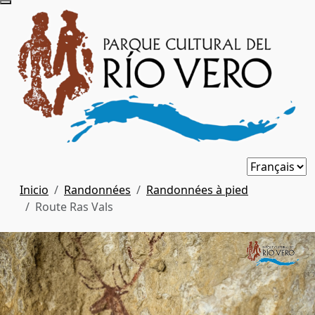
Inicio
Randonnées
Randonnées à pied
Route Ras Vals