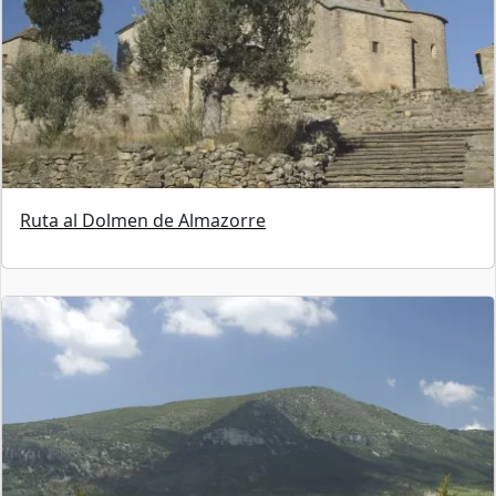
Ruta al Dolmen de Almazorre