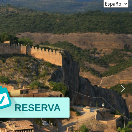
RESERVA