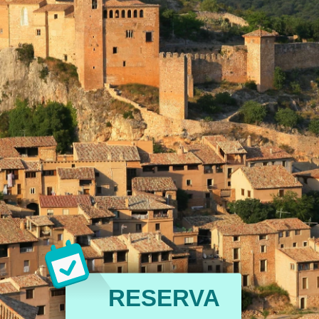
RESERVA