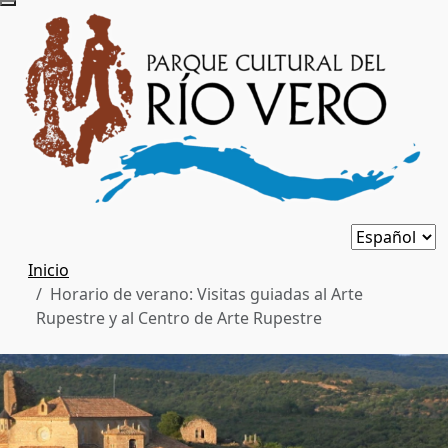
Inicio
Horario de verano: Visitas guiadas al Arte
Rupestre y al Centro de Arte Rupestre