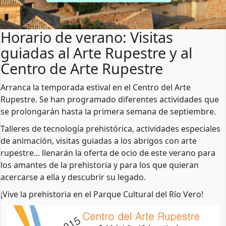
Horario de verano: Visitas
guiadas al Arte Rupestre y al
Centro de Arte Rupestre
Arranca la temporada estival en el Centro del Arte
Rupestre. Se han programado diferentes actividades que
se prolongarán hasta la primera semana de septiembre.
Talleres de tecnología prehistórica, actividades especiales
de animación, visitas guiadas a los abrigos con arte
rupestre... llenarán la oferta de ocio de este verano para
los amantes de la prehistoria y para los que quieran
acercarse a ella y descubrir su legado.
¡Vive la prehistoria en el Parque Cultural del Río Vero!