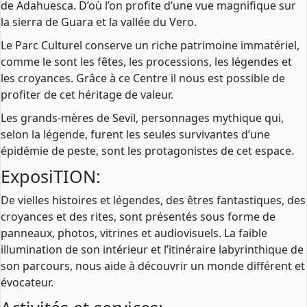
de Adahuesca. D’où l’on profite d’une vue magnifique sur
la sierra de Guara et la vallée du Vero.
Le Parc Culturel conserve un riche patrimoine immatériel,
comme le sont les fêtes, les processions, les légendes et
les croyances. Grâce à ce Centre il nous est possible de
profiter de cet héritage de valeur.
Les grands-mères de Sevil, personnages mythique qui,
selon la légende, furent les seules survivantes d’une
épidémie de peste, sont les protagonistes de cet espace.
ExposiTION:
De vielles histoires et légendes, des êtres fantastiques, des
croyances et des rites, sont présentés sous forme de
panneaux, photos, vitrines et audiovisuels. La faible
illumination de son intérieur et l’itinéraire labyrinthique de
son parcours, nous aide à découvrir un monde différent et
évocateur.