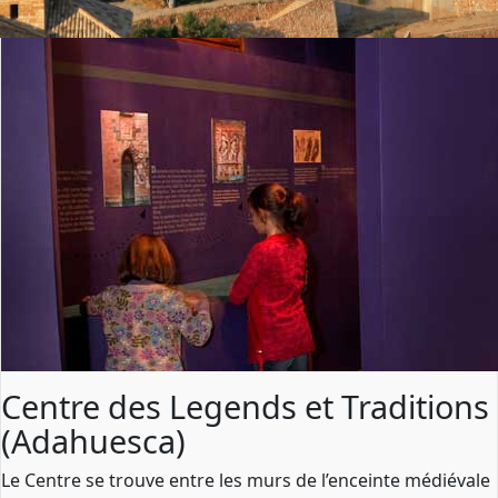
Centre des Legends et Traditions
(Adahuesca)
Le Centre se trouve entre les murs de l’enceinte médiévale