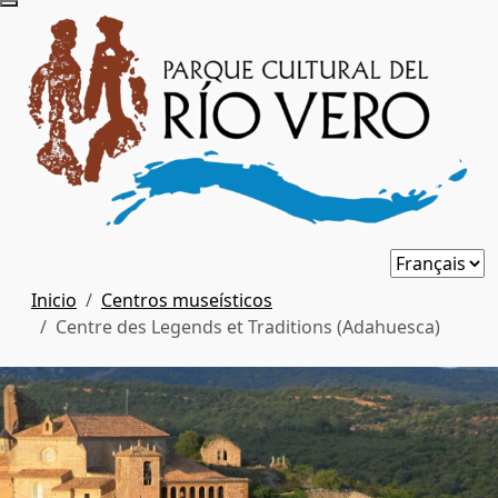
Inicio
Centros museísticos
Centre des Legends et Traditions (Adahuesca)