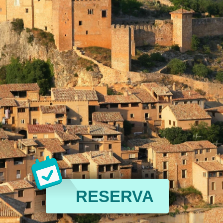
RESERVA