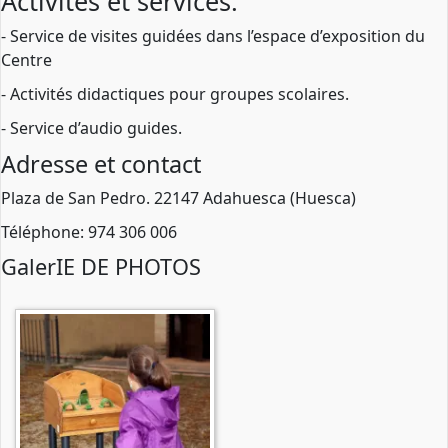
Activités et services:
- Service de visites guidées dans l’espace d’exposition du
Centre
- Activités didactiques pour groupes scolaires.
- Service d’audio guides.
Adresse et contact
Plaza de San Pedro. 22147 Adahuesca (Huesca)
Téléphone: 974 306 006
GalerIE DE PHOTOS