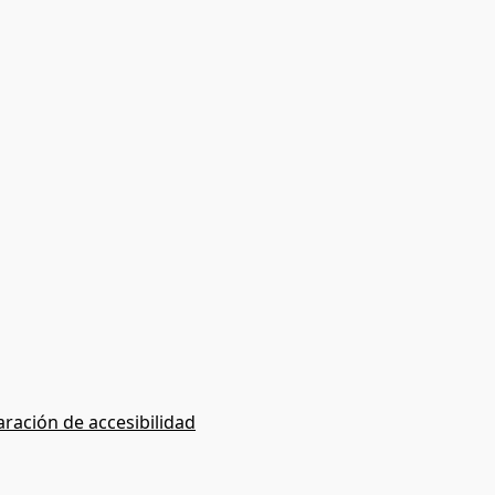
aración de accesibilidad