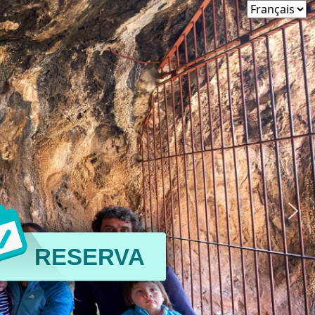
RESERVA