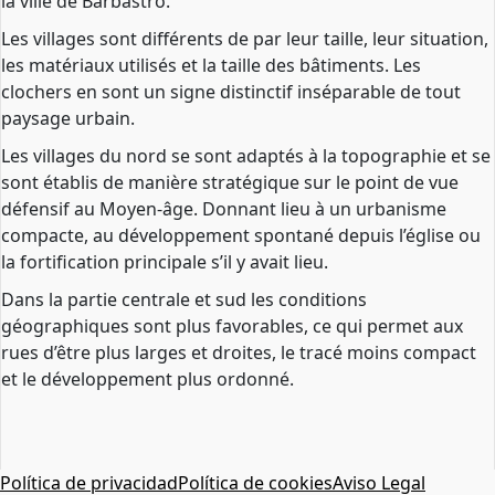
la ville de Barbastro.
Les villages sont différents de par leur taille, leur situation,
les matériaux utilisés et la taille des bâtiments. Les
clochers en sont un signe distinctif inséparable de tout
paysage urbain.
Les villages du nord se sont adaptés à la topographie et se
sont établis de manière stratégique sur le point de vue
défensif au Moyen-âge. Donnant lieu à un urbanisme
compacte, au développement spontané depuis l’église ou
la fortification principale s’il y avait lieu.
Dans la partie centrale et sud les conditions
géographiques sont plus favorables, ce qui permet aux
rues d’être plus larges et droites, le tracé moins compact
et le développement plus ordonné.
Política de privacidad
Política de cookies
Aviso Legal