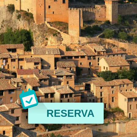
RESERVA