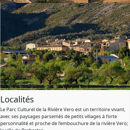
Localités
Le Parc Culturel de la Rivière Vero est un territoire vivant,
avec ses paysages parsemés de petits villages à forte
personnalité et proche de l’embouchure de la rivière Vero;