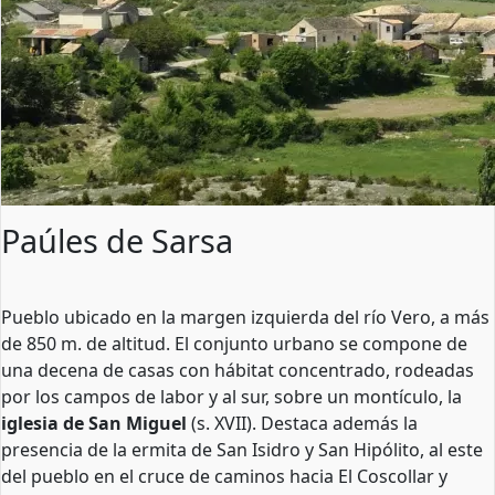
Paúles de Sarsa
Pueblo ubicado en la margen izquierda del río Vero, a más
de 850 m. de altitud. El conjunto urbano se compone de
una decena de casas con hábitat concentrado, rodeadas
por los campos de labor y al sur, sobre un montículo, la
iglesia de San Miguel
(s. XVII). Destaca además la
presencia de la ermita de San Isidro y San Hipólito, al este
del pueblo en el cruce de caminos hacia El Coscollar y