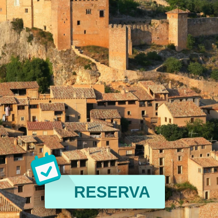
RESERVA