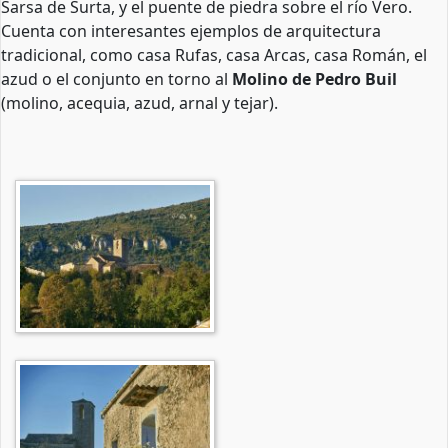
Sarsa de Surta, y el puente de piedra sobre el río Vero.
Cuenta con interesantes ejemplos de arquitectura
tradicional, como casa Rufas, casa Arcas, casa Román, el
azud o el conjunto en torno al
Molino de Pedro Buil
(molino, acequia, azud, arnal y tejar).