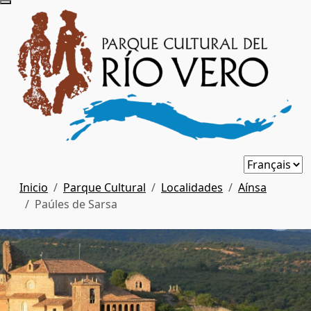
Inicio
Parque Cultural
Localidades
Aínsa
Paúles de Sarsa