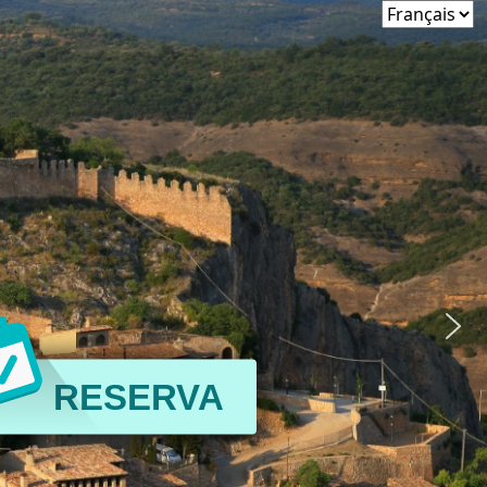
RESERVA