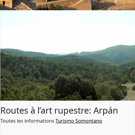
Routes à l’art rupestre: Arpán
Toutes les informations
Turismo Somontano