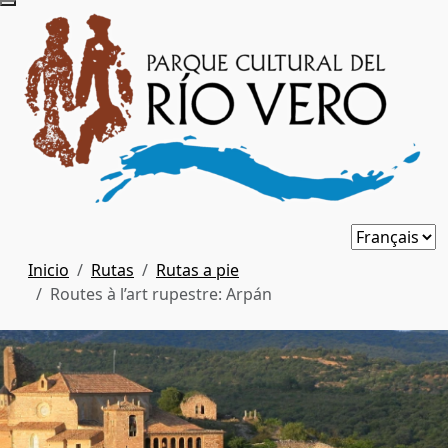
Inicio
Rutas
Rutas a pie
Routes à l’art rupestre: Arpán