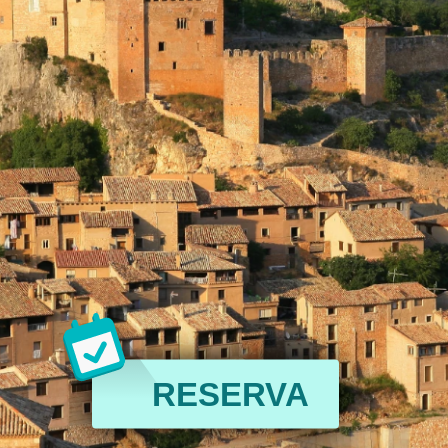
RESERVA